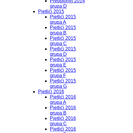
Predpioniri 2014
grupa D
Pjetlići 2015
Pjetlići 2015
grupa A
Pjetlići 2015
grupa B
Pjetlići 2015
grupa C
Pjetlići 2015
grupa D
Pjetlići 2015
grupa E
Pjetlići 2015
grupa F
Pjetlići 2015
grupa G
Pjetlići 2016
Pjetlići 2016
grupa A
Pjetlići 2016
grupa B
Pjetlići 2016
grupa C
Pjetlići 2016