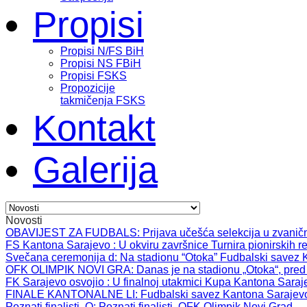
Propisi
Propisi N/FS BiH
Propisi NS FBiH
Propisi FSKS
Propozicije
takmičenja FSKS
Kontakt
Galerija
Novosti
OBAVIJEST ZA FUDBALS
: Prijava učešća selekcija u zvanič
FS Kantona Sarajevo
: U okviru završnice Turnira pionirskih r
Svečana ceremonija d
: Na stadionu “Otoka” Fudbalski savez 
OFK OLIMPIK NOVI GRA
: Danas je na stadionu „Otoka“, pred
FK Sarajevo osvojio
: U finalnoj utakmici Kupa Kantona Saraj
FINALE KANTONALNE LI
: Fudbalski savez Kantona Sarajev
Poznati finalisti, O
: Poznati finalisti, OFK Olimpik Novi Grad