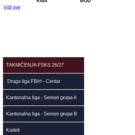
Klub
BOD
Vidi sve
TAKMIČENJA FSKS 26/27
Druga liga FBiH - Centar
Kantonalna liga - Seniori grupa A
Kantonalna liga - Seniori grupa B
Kadeti