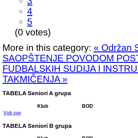
3
4
5
(0 votes)
More in this category:
« Održan S
SAOPŠTENJE POVODOM POS
FUDBALSKIH SUDIJA I INSTR
TAKMIČENJA »
TABELA Seniori A grupa
Klub
BOD
Vidi sve
TABELA Seniori B grupa