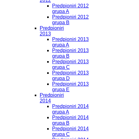
2012
Predpioniri 2012
grupa A
Predpioniri 2012
grupa B
Predpioniri
2013
Predpioniri 2013
grupa A
Predpioniri 2013
grupa B
Predpioniri 2013
grupa C
Predpioniri 2013
grupa D
Predpioniri 2013
grupa E
Predpioniri
2014
Predpioniri 2014
grupa A
Predpioniri 2014
grupa B
Predpioniri 2014
grupa C