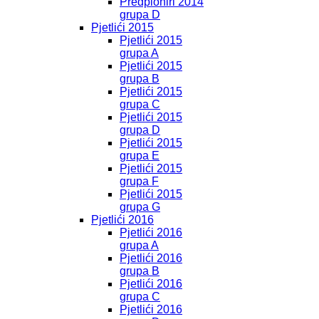
Predpioniri 2014
grupa D
Pjetlići 2015
Pjetlići 2015
grupa A
Pjetlići 2015
grupa B
Pjetlići 2015
grupa C
Pjetlići 2015
grupa D
Pjetlići 2015
grupa E
Pjetlići 2015
grupa F
Pjetlići 2015
grupa G
Pjetlići 2016
Pjetlići 2016
grupa A
Pjetlići 2016
grupa B
Pjetlići 2016
grupa C
Pjetlići 2016