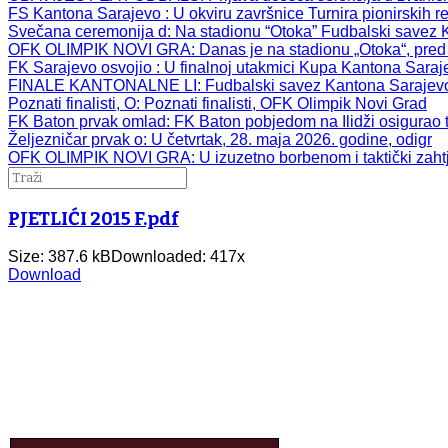
FS Kantona Sarajevo
: U okviru završnice Turnira pionirskih r
Svečana ceremonija d
: Na stadionu “Otoka” Fudbalski savez 
OFK OLIMPIK NOVI GRA
: Danas je na stadionu „Otoka“, pred
FK Sarajevo osvojio
: U finalnoj utakmici Kupa Kantona Saraj
FINALE KANTONALNE LI
: Fudbalski savez Kantona Sarajev
Poznati finalisti, O
: Poznati finalisti, OFK Olimpik Novi Grad
FK Baton prvak omlad
: FK Baton pobjedom na Ilidži osigurao t
Željezničar prvak o
: U četvrtak, 28. maja 2026. godine, odigr
OFK OLIMPIK NOVI GRA
: U izuzetno borbenom i taktički zah
PJETLIĆI 2015 F.pdf
Size: 387.6 kB
Downloaded:
417
x
Download