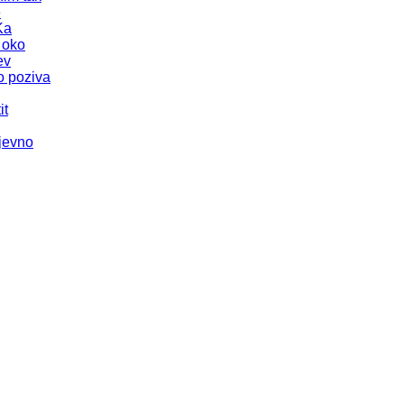
e
Ka
 oko
ev
o poziva
it
tjevno