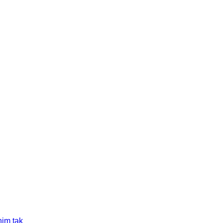
nim tak