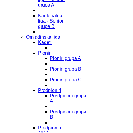
grupa A
Kantonalna
liga - Seniori
grupa B
Omladinska liga
Kadeti
Pioniri
Pioniri grupa A
Pioniri grupa B
Pioniri grupa C
Predpioniri
Predpioniri grupa
A
Predpioniri grupa
B
Predpioniri