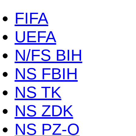
FIFA
UEFA
N/FS BIH
NS FBIH
NS TK
NS ZDK
NS PZ-O