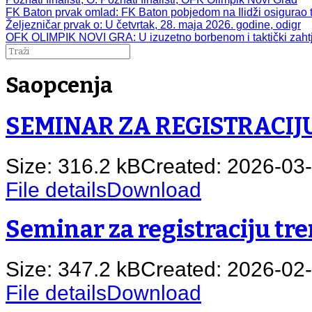
FK Baton prvak omlad
: FK Baton pobjedom na Ilidži osigurao t
Željezničar prvak o
: U četvrtak, 28. maja 2026. godine, odigr
OFK OLIMPIK NOVI GRA
: U izuzetno borbenom i taktički zah
Saopcenja
SEMINAR ZA REGISTRACIJ
Size: 316.2 kB
Created: 2026-03
File details
Download
Seminar za registraciju tre
Size: 347.2 kB
Created: 2026-02
File details
Download