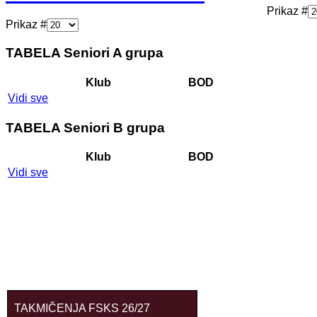
Prikaz #
Prikaz #
TABELA Seniori A grupa
Klub
BOD
Vidi sve
TABELA Seniori B grupa
Klub
BOD
Vidi sve
TAKMIČENJA FSKS 26/27