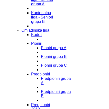
grupa A
Kantonalna
liga - Seniori
grupa B
Omladinska liga
Kadeti
Pioniri
Pioniri grupa A
Pioniri grupa B
Pioniri grupa C
Predpioniri
Predpioniri grupa
A
Predpioniri grupa
B
Predpioniri