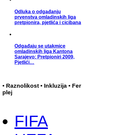
Odluka o odgađanju
prvenstva omladinskih liga
pretpionira, pjetlića i cicibana
Odgađaju se utakmice
omladinskih liga Kantona
Sarajevo: Pretpioniri 2009,
Pjetlići…
• Raznolikost • Inkluzija • Fer
plej
FIFA