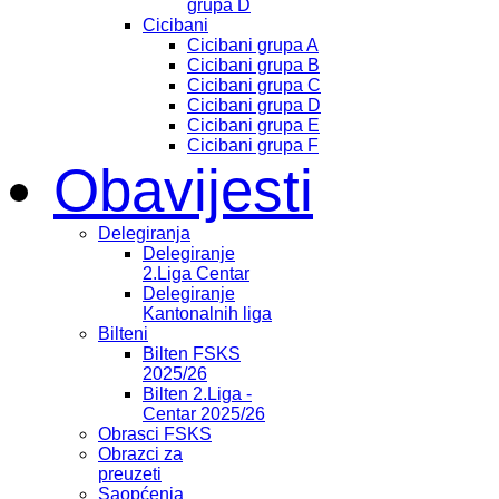
grupa D
Cicibani
Cicibani grupa A
Cicibani grupa B
Cicibani grupa C
Cicibani grupa D
Cicibani grupa E
Cicibani grupa F
Obavijesti
Delegiranja
Delegiranje
2.Liga Centar
Delegiranje
Kantonalnih liga
Bilteni
Bilten FSKS
2025/26
Bilten 2.Liga -
Centar 2025/26
Obrasci FSKS
Obrazci za
preuzeti
Saopćenja