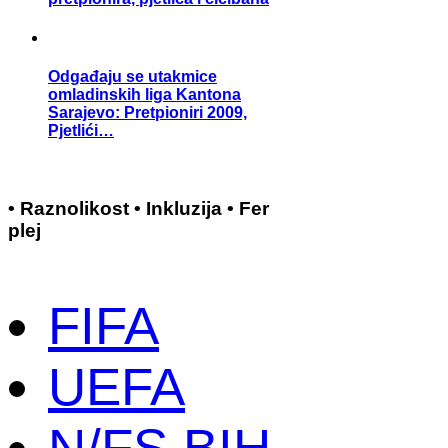
Odgađaju se utakmice
omladinskih liga Kantona
Sarajevo: Pretpioniri 2009,
Pjetlići…
• Raznolikost • Inkluzija • Fer
plej
FIFA
UEFA
N/FS BIH