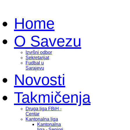
Home
O Savezu
Izvršni odbor
Sekretarijat
Fudbal u
Sarajevu
Novosti
Takmičenja
Druga liga FBiH -
Centar
Kantonalna liga
Kantonalna
liga - Seniori