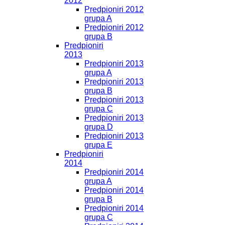
2012
Predpioniri 2012
grupa A
Predpioniri 2012
grupa B
Predpioniri
2013
Predpioniri 2013
grupa A
Predpioniri 2013
grupa B
Predpioniri 2013
grupa C
Predpioniri 2013
grupa D
Predpioniri 2013
grupa E
Predpioniri
2014
Predpioniri 2014
grupa A
Predpioniri 2014
grupa B
Predpioniri 2014
grupa C