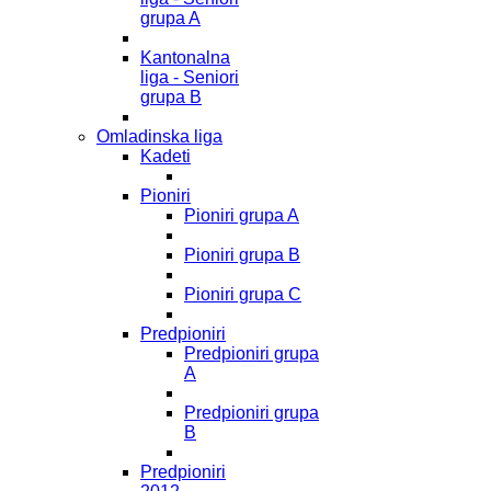
grupa A
Kantonalna
liga - Seniori
grupa B
Omladinska liga
Kadeti
Pioniri
Pioniri grupa A
Pioniri grupa B
Pioniri grupa C
Predpioniri
Predpioniri grupa
A
Predpioniri grupa
B
Predpioniri