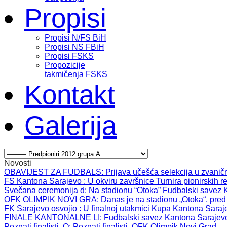
Propisi
Propisi N/FS BiH
Propisi NS FBiH
Propisi FSKS
Propozicije
takmičenja FSKS
Kontakt
Galerija
Novosti
OBAVIJEST ZA FUDBALS
: Prijava učešća selekcija u zvanič
FS Kantona Sarajevo
: U okviru završnice Turnira pionirskih r
Svečana ceremonija d
: Na stadionu “Otoka” Fudbalski savez 
OFK OLIMPIK NOVI GRA
: Danas je na stadionu „Otoka“, pred
FK Sarajevo osvojio
: U finalnoj utakmici Kupa Kantona Saraj
FINALE KANTONALNE LI
: Fudbalski savez Kantona Sarajev
Poznati finalisti, O
: Poznati finalisti, OFK Olimpik Novi Grad