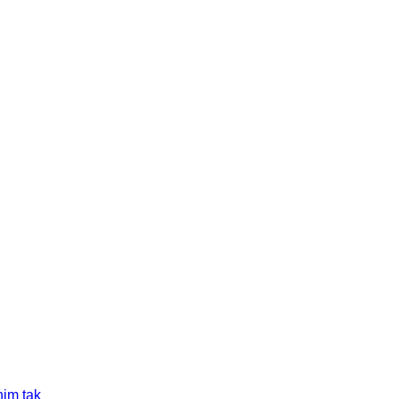
nim tak