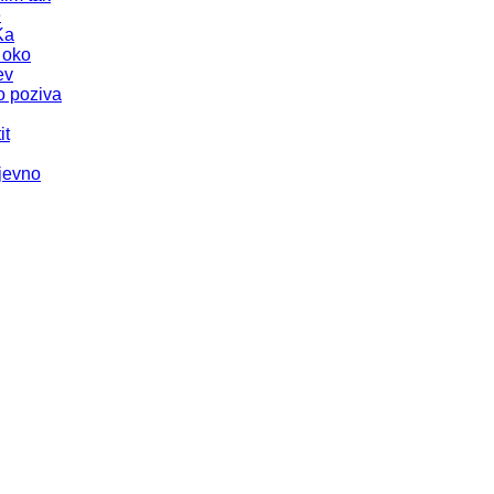
e
Ka
 oko
ev
o poziva
it
tjevno