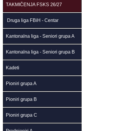
TAKMIČENJA FSKS 26/27
Druga liga FBiH - Centar
Kantonalna liga - Seniori grupa A
Kantonalna liga - Seniori grupa B
Kadeti
Pioniri grupa A
Pioniri grupa B
Pioniri grupa C
Predpioniri A