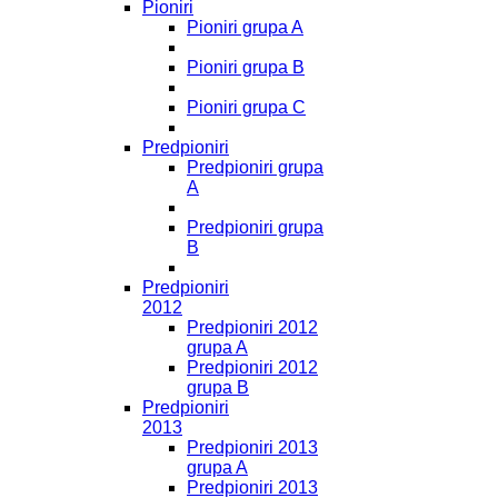
Pioniri
Pioniri grupa A
Pioniri grupa B
Pioniri grupa C
Predpioniri
Predpioniri grupa
A
Predpioniri grupa
B
Predpioniri
2012
Predpioniri 2012
grupa A
Predpioniri 2012
grupa B
Predpioniri
2013
Predpioniri 2013
grupa A
Predpioniri 2013