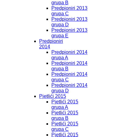
grupa B
Predpioniri 2013
grupa C
Predpioniri 2013
grupa D
Predpioniri 2013
grupa E
Predpioniri
2014
Predpioniri 2014
grupa A
Predpioniri 2014
grupa B
Predpioniri 2014
grupa C
Predpioniri 2014
grupa D
Pjetlići 2015
Pjetlići 2015
grupa A
Pjetlići 2015
grupa B
Pjetlići 2015
grupa C
Pjetlići 2015