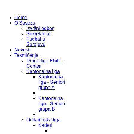
Home
O Savezu
Izvršni odbor
Sekretarijat
Fudbal u
Sarajevu
Novosti
Takmičenja
Druga liga FBiH -
Centar
Kantonalna liga
Kantonalna
liga - Seniori
grupa A
Kantonalna
liga - Seniori
grupa B
Omladinska liga
Kadeti