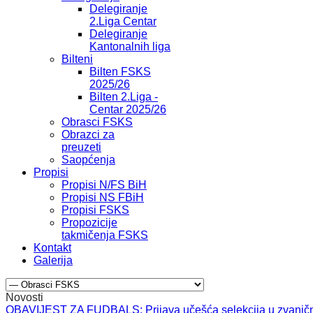
Delegiranje
2.Liga Centar
Delegiranje
Kantonalnih liga
Bilteni
Bilten FSKS
2025/26
Bilten 2.Liga -
Centar 2025/26
Obrasci FSKS
Obrazci za
preuzeti
Saopćenja
Propisi
Propisi N/FS BiH
Propisi NS FBiH
Propisi FSKS
Propozicije
takmičenja FSKS
Kontakt
Galerija
Novosti
OBAVIJEST ZA FUDBALS
: Prijava učešća selekcija u zvanič