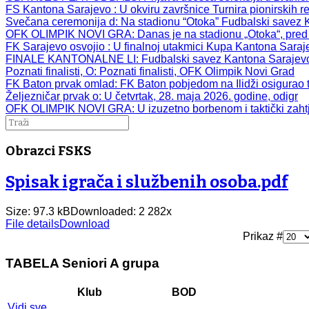
FS Kantona Sarajevo
: U okviru završnice Turnira pionirskih r
Svečana ceremonija d
: Na stadionu “Otoka” Fudbalski savez 
OFK OLIMPIK NOVI GRA
: Danas je na stadionu „Otoka“, pred
FK Sarajevo osvojio
: U finalnoj utakmici Kupa Kantona Saraj
FINALE KANTONALNE LI
: Fudbalski savez Kantona Sarajev
Poznati finalisti, O
: Poznati finalisti, OFK Olimpik Novi Grad
FK Baton prvak omlad
: FK Baton pobjedom na Ilidži osigurao t
Željezničar prvak o
: U četvrtak, 28. maja 2026. godine, odigr
OFK OLIMPIK NOVI GRA
: U izuzetno borbenom i taktički zah
Obrazci FSKS
Spisak igrača i službenih osoba.pdf
Size: 97.3 kB
Downloaded:
2 282
x
File details
Download
Prikaz #
TABELA Seniori A grupa
Klub
BOD
Vidi sve