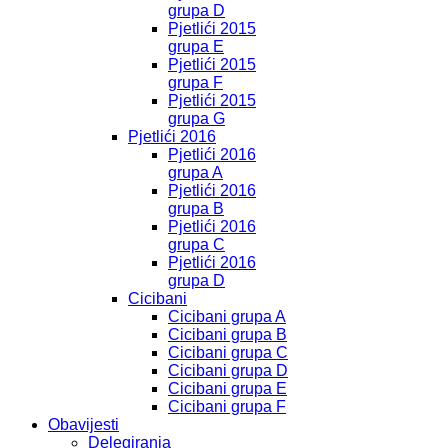
grupa D
Pjetlići 2015
grupa E
Pjetlići 2015
grupa F
Pjetlići 2015
grupa G
Pjetlići 2016
Pjetlići 2016
grupa A
Pjetlići 2016
grupa B
Pjetlići 2016
grupa C
Pjetlići 2016
grupa D
Cicibani
Cicibani grupa A
Cicibani grupa B
Cicibani grupa C
Cicibani grupa D
Cicibani grupa E
Cicibani grupa F
Obavijesti
Delegiranja