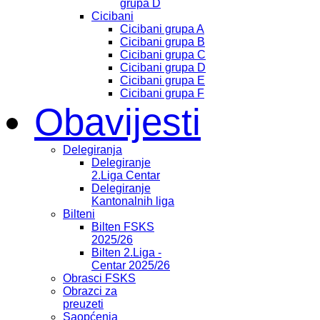
grupa D
Cicibani
Cicibani grupa A
Cicibani grupa B
Cicibani grupa C
Cicibani grupa D
Cicibani grupa E
Cicibani grupa F
Obavijesti
Delegiranja
Delegiranje
2.Liga Centar
Delegiranje
Kantonalnih liga
Bilteni
Bilten FSKS
2025/26
Bilten 2.Liga -
Centar 2025/26
Obrasci FSKS
Obrazci za
preuzeti
Saopćenja