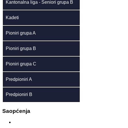
Kantonalna liga - Seniori grupa B
Kadeti
Pioniri grupa A
Pioniri grupa B
Pioniri grupa C
Predpioniri A
Predpioniri B
Saopćenja