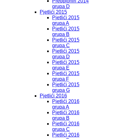
Predpioniri 2014
grupa D
Pjetlići 2015
Pjetlići 2015
grupa A
Pjetlići 2015
grupa B
Pjetlići 2015
grupa C
Pjetlići 2015
grupa D
Pjetlići 2015
grupa E
Pjetlići 2015
grupa F
Pjetlići 2015
grupa G
Pjetlići 2016
Pjetlići 2016
grupa A
Pjetlići 2016
grupa B
Pjetlići 2016
grupa C
Pjetlići 2016