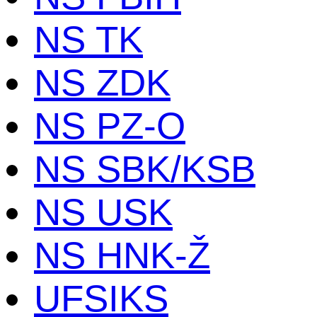
NS TK
NS ZDK
NS PZ-O
NS SBK/KSB
NS USK
NS HNK-Ž
UFSIKS