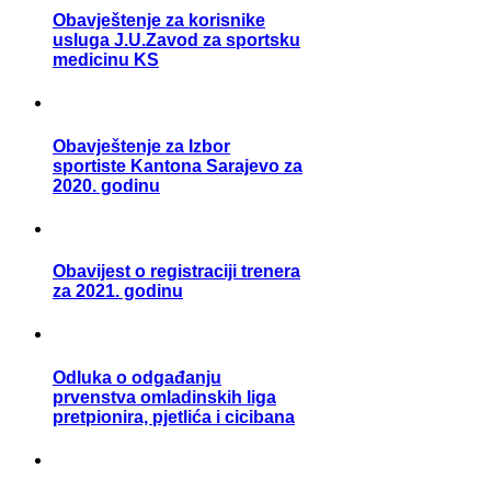
Obavještenje za korisnike
usluga J.U.Zavod za sportsku
medicinu KS
Obavještenje za Izbor
sportiste Kantona Sarajevo za
2020. godinu
Obavijest o registraciji trenera
za 2021. godinu
Odluka o odgađanju
prvenstva omladinskih liga
pretpionira, pjetlića i cicibana