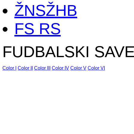
ŽNSŽHB
FS RS
FUDBALSKI SAV
Color I
Color II
Color III
Color IV
Color V
Color VI