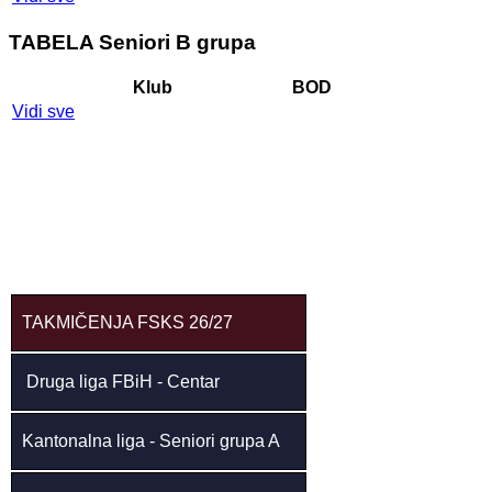
TABELA Seniori B grupa
Klub
BOD
Vidi sve
TAKMIČENJA FSKS 26/27
Druga liga FBiH - Centar
Kantonalna liga - Seniori grupa A