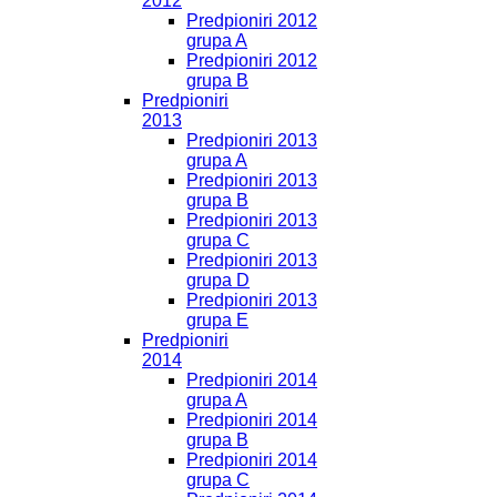
2012
Predpioniri 2012
grupa A
Predpioniri 2012
grupa B
Predpioniri
2013
Predpioniri 2013
grupa A
Predpioniri 2013
grupa B
Predpioniri 2013
grupa C
Predpioniri 2013
grupa D
Predpioniri 2013
grupa E
Predpioniri
2014
Predpioniri 2014
grupa A
Predpioniri 2014
grupa B
Predpioniri 2014
grupa C