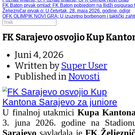
FK Baton prvak omlad
: FK Baton pobjedom na Ilidži osigurao t
Željezničar prvak o
: U četvrtak, 28. maja 2026. godine, odigr
OFK OLIMPIK NOVI GRA
: U izuzetno borbenom i taktički zah
FK Sarajevo osvojio Kup Kanton
Juni 4, 2026
Written by
Super User
Published in
Novosti
U finalnoj utakmici
Kupa Kantona 
3. juna 2026. godine na Stadio
Sarajevo
savladala je
FK Željezni