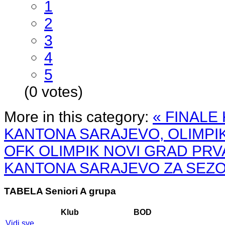
1
2
3
4
5
(0 votes)
More in this category:
« FINALE
KANTONA SARAJEVO, OLIMPI
OFK OLIMPIK NOVI GRAD PRV
KANTONA SARAJEVO ZA SEZON
TABELA Seniori A grupa
Klub
BOD
Vidi sve