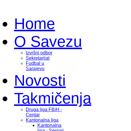
Home
O Savezu
Izvršni odbor
Sekretarijat
Fudbal u
Sarajevu
Novosti
Takmičenja
Druga liga FBiH -
Centar
Kantonalna liga
Kantonalna
liga - Seniori