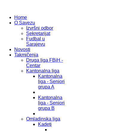
Home
O Savezu
Izvršni odbor
Sekretarijat
Fudbal u
Sarajevu
Novosti
Takmičenja
Druga liga FBiH -
Centar
Kantonalna liga
Kantonalna
liga - Seniori
grupa A
Kantonalna
liga - Seniori
grupa B
Omladinska liga
Kadeti