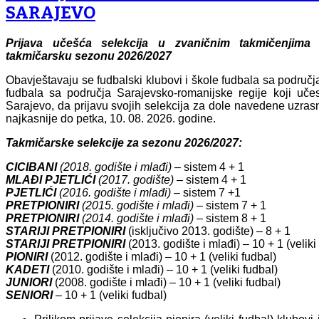
SARAJEVO
Prijava učešća selekcija u zvaničnim takmičenjim
takmičarsku sezonu 2026/2027
Obavještavaju se fudbalski klubovi i škole fudbala sa područj
fudbala sa područja Sarajevsko-romanijske regije koji uče
Sarajevo, da prijavu svojih selekcija za dole navedene uzrasn
najkasnije do petka, 10. 08. 2026. godine.
Takmičarske selekcije za sezonu 2026/2027:
CICIBANI
(2018. godište i mlađi)
– sistem 4 + 1
MLAĐI PJETLIĆI
(2017. godište)
– sistem 4 + 1
PJETLIĆI
(2016. godište i mlađi)
– sistem 7 +1
PRETPIONIRI
(2015. godište i mlađi)
– sistem 7 + 1
PRETPIONIRI
(2014. godište i mlađi)
– sistem 8 + 1
STARIJI PRETPIONIRI
(isključivo 2013. godište) – 8 + 1
STARIJI PRETPIONIRI
(2013. godište i mlađi) – 10 + 1 (veliki
PIONIRI
(2012. godište i mlađi) – 10 + 1 (veliki fudbal)
KADETI
(2010. godište i mlađi) – 10 + 1 (veliki fudbal)
JUNIORI
(2008. godište i mlađi) – 10 + 1 (veliki fudbal)
SENIORI
– 10 + 1 (veliki fudbal)