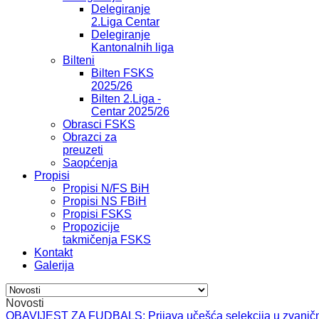
Delegiranje
2.Liga Centar
Delegiranje
Kantonalnih liga
Bilteni
Bilten FSKS
2025/26
Bilten 2.Liga -
Centar 2025/26
Obrasci FSKS
Obrazci za
preuzeti
Saopćenja
Propisi
Propisi N/FS BiH
Propisi NS FBiH
Propisi FSKS
Propozicije
takmičenja FSKS
Kontakt
Galerija
Novosti
OBAVIJEST ZA FUDBALS
: Prijava učešća selekcija u zvanič