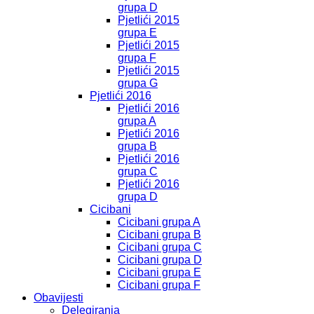
grupa D
Pjetlići 2015
grupa E
Pjetlići 2015
grupa F
Pjetlići 2015
grupa G
Pjetlići 2016
Pjetlići 2016
grupa A
Pjetlići 2016
grupa B
Pjetlići 2016
grupa C
Pjetlići 2016
grupa D
Cicibani
Cicibani grupa A
Cicibani grupa B
Cicibani grupa C
Cicibani grupa D
Cicibani grupa E
Cicibani grupa F
Obavijesti
Delegiranja