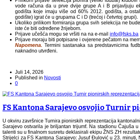
Prilikom prijave selekcija pionira (veliki fudbal) klubovi
vode računa da u prve dvije grupe A i B prijavljuju e
godišta koje imaju više od 60% 2012. godišta, a ostal
godište) igrat će u grupama C i D (trećoj i četvrtoj grupi).
Ukoliko prilikom formiranja grupa svih selekcija ne bude 
iste će biti određene žrijebom.
Prijave učešća mogu se vršiti na na e-mail
info@fsks.ba
Prijave moraju biti potpisane i ovjerene pečatom na me
Napomena.
Termini sastanaka sa predstavnicima fudb
naknadno utvrđeni.
Juli 14, 2026
Published in
Novosti
0
FS Kantona Sarajevo osvojio Turnir pi
U okviru završnice Turnira pionirskih reprezentacija kantonal
Sarajevo ostvarila je briljantan trijumf. Na stadionu Čajuša u
talenti su u finalnom susretu deklasirali ekipu ŽNS ZH rezulta
Strijelci za FS Kantona Sarajevo: Jusuf Đulović u 23. minuti, 