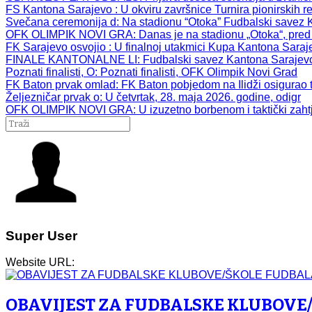
FS Kantona Sarajevo
: U okviru završnice Turnira pionirskih r
Svečana ceremonija d
: Na stadionu “Otoka” Fudbalski savez 
OFK OLIMPIK NOVI GRA
: Danas je na stadionu „Otoka“, pred
FK Sarajevo osvojio
: U finalnoj utakmici Kupa Kantona Saraj
FINALE KANTONALNE LI
: Fudbalski savez Kantona Sarajev
Poznati finalisti, O
: Poznati finalisti, OFK Olimpik Novi Grad
FK Baton prvak omlad
: FK Baton pobjedom na Ilidži osigurao t
Željezničar prvak o
: U četvrtak, 28. maja 2026. godine, odigr
OFK OLIMPIK NOVI GRA
: U izuzetno borbenom i taktički zah
Super User
Website URL:
OBAVIJEST ZA FUDBALSKE KLUBOV