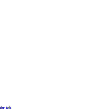
nim tak