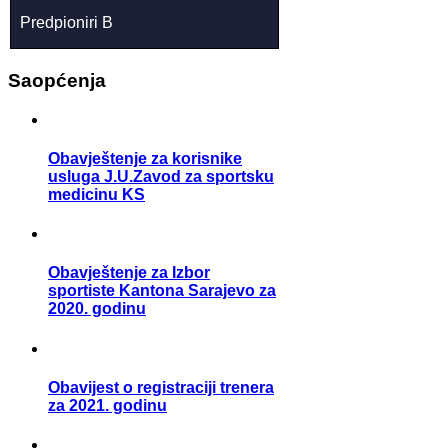
Predpioniri B
Saopćenja
Obavještenje za korisnike
usluga J.U.Zavod za sportsku
medicinu KS
Obavještenje za Izbor
sportiste Kantona Sarajevo za
2020. godinu
Obavijest o registraciji trenera
za 2021. godinu