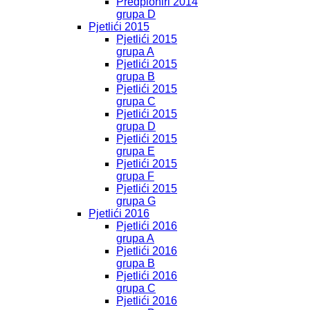
Predpioniri 2014
grupa D
Pjetlići 2015
Pjetlići 2015
grupa A
Pjetlići 2015
grupa B
Pjetlići 2015
grupa C
Pjetlići 2015
grupa D
Pjetlići 2015
grupa E
Pjetlići 2015
grupa F
Pjetlići 2015
grupa G
Pjetlići 2016
Pjetlići 2016
grupa A
Pjetlići 2016
grupa B
Pjetlići 2016
grupa C
Pjetlići 2016