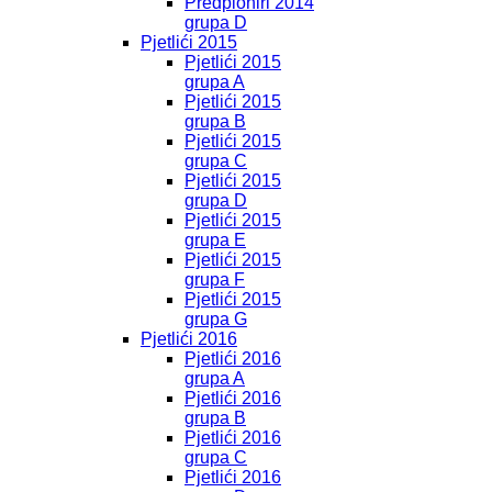
Predpioniri 2014
grupa D
Pjetlići 2015
Pjetlići 2015
grupa A
Pjetlići 2015
grupa B
Pjetlići 2015
grupa C
Pjetlići 2015
grupa D
Pjetlići 2015
grupa E
Pjetlići 2015
grupa F
Pjetlići 2015
grupa G
Pjetlići 2016
Pjetlići 2016
grupa A
Pjetlići 2016
grupa B
Pjetlići 2016
grupa C
Pjetlići 2016