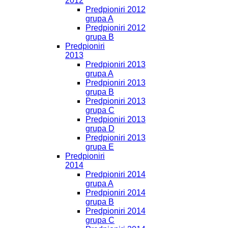
2012
Predpioniri 2012
grupa A
Predpioniri 2012
grupa B
Predpioniri
2013
Predpioniri 2013
grupa A
Predpioniri 2013
grupa B
Predpioniri 2013
grupa C
Predpioniri 2013
grupa D
Predpioniri 2013
grupa E
Predpioniri
2014
Predpioniri 2014
grupa A
Predpioniri 2014
grupa B
Predpioniri 2014
grupa C