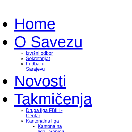
Home
O Savezu
Izvršni odbor
Sekretarijat
Fudbal u
Sarajevu
Novosti
Takmičenja
Druga liga FBiH -
Centar
Kantonalna liga
Kantonalna
liga - Seniori