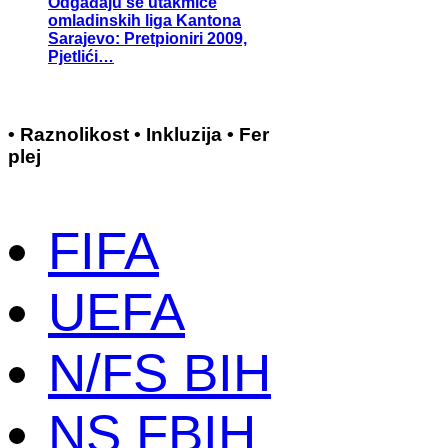
Odgađaju se utakmice
omladinskih liga Kantona
Sarajevo: Pretpioniri 2009,
Pjetlići…
• Raznolikost • Inkluzija • Fer
plej
FIFA
UEFA
N/FS BIH
NS FBIH