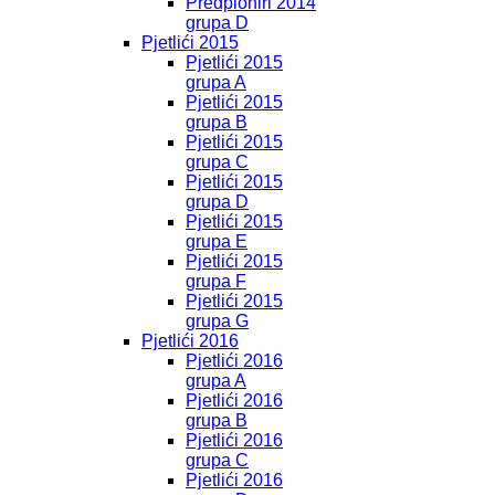
Predpioniri 2014
grupa D
Pjetlići 2015
Pjetlići 2015
grupa A
Pjetlići 2015
grupa B
Pjetlići 2015
grupa C
Pjetlići 2015
grupa D
Pjetlići 2015
grupa E
Pjetlići 2015
grupa F
Pjetlići 2015
grupa G
Pjetlići 2016
Pjetlići 2016
grupa A
Pjetlići 2016
grupa B
Pjetlići 2016
grupa C
Pjetlići 2016