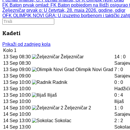
FK Baton prvak omlad
: FK Baton pobjedom na Ilidži osigurao t
Željezničar prvak o
: U četvrtak, 28. maja 2026. godine, odigr
OFK OLIMPIK NOVI GRA
: U izuzetno borbenom i taktički zah
Kadeti
Prikaži od zadnjeg kola
Kolo 1
13 Sep 08:30
Željezničar
14 : 0
13 Sep 08:30
Saraje
13 Sep 09:00
Olimpik Novi Grad
7 : 0
13 Sep 09:00
Saraje
13 Sep 10:00
Radnik
0 : 0
13 Sep 10:00
Hadžići
13 Sep 10:00
Ilijaš
0 : 4
13 Sep 10:00
Ilijaš
14 Sep 10:00
Željezničar 2
1 : 0
14 Sep 10:00
Saraje
14 Sep 13:00
Sokolac
2 : 2
14 Sep 13:00
Sokola