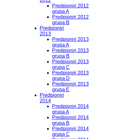
2012
Predpioniri 2012
grupa A
Predpioniri 2012
grupa B
Predpioniri
2013
Predpioniri 2013
grupa A
Predpioniri 2013
grupa B
Predpioniri 2013
grupa C
Predpioniri 2013
grupa D
Predpioniri 2013
grupa E
Predpioniri
2014
Predpioniri 2014
grupa A
Predpioniri 2014
grupa B
Predpioniri 2014
grupa C