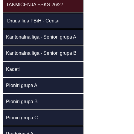
TAKMIČENJA FSKS 26/27
Druga liga FBiH - Centar
Kantonalna liga - Seniori grupa A
Kantonalna liga - Seniori grupa B
Kadeti
Pioniri grupa A
Pioniri grupa B
Pioniri grupa C
Predpioniri A