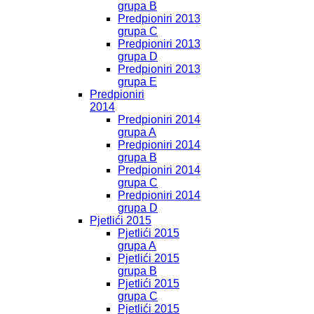
grupa B
Predpioniri 2013
grupa C
Predpioniri 2013
grupa D
Predpioniri 2013
grupa E
Predpioniri
2014
Predpioniri 2014
grupa A
Predpioniri 2014
grupa B
Predpioniri 2014
grupa C
Predpioniri 2014
grupa D
Pjetlići 2015
Pjetlići 2015
grupa A
Pjetlići 2015
grupa B
Pjetlići 2015
grupa C
Pjetlići 2015