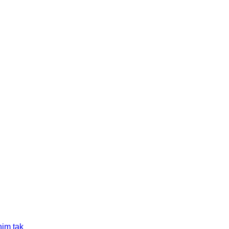
nim tak