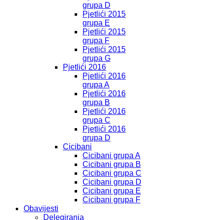
grupa D
Pjetlići 2015
grupa E
Pjetlići 2015
grupa F
Pjetlići 2015
grupa G
Pjetlići 2016
Pjetlići 2016
grupa A
Pjetlići 2016
grupa B
Pjetlići 2016
grupa C
Pjetlići 2016
grupa D
Cicibani
Cicibani grupa A
Cicibani grupa B
Cicibani grupa C
Cicibani grupa D
Cicibani grupa E
Cicibani grupa F
Obavijesti
Delegiranja