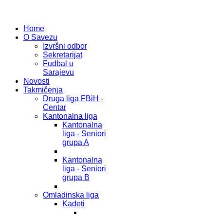
Home
O Savezu
Izvršni odbor
Sekretarijat
Fudbal u
Sarajevu
Novosti
Takmičenja
Druga liga FBiH -
Centar
Kantonalna liga
Kantonalna
liga - Seniori
grupa A
Kantonalna
liga - Seniori
grupa B
Omladinska liga
Kadeti