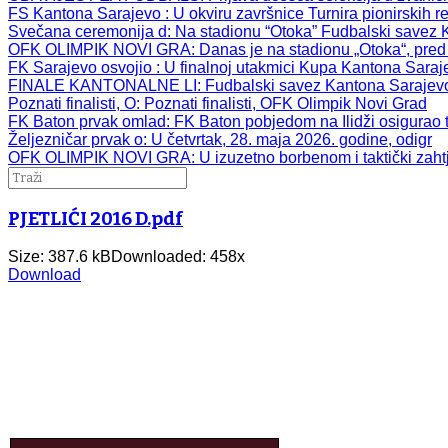
FS Kantona Sarajevo
: U okviru završnice Turnira pionirskih r
Svečana ceremonija d
: Na stadionu “Otoka” Fudbalski savez 
OFK OLIMPIK NOVI GRA
: Danas je na stadionu „Otoka“, pred
FK Sarajevo osvojio
: U finalnoj utakmici Kupa Kantona Saraj
FINALE KANTONALNE LI
: Fudbalski savez Kantona Sarajev
Poznati finalisti, O
: Poznati finalisti, OFK Olimpik Novi Grad
FK Baton prvak omlad
: FK Baton pobjedom na Ilidži osigurao t
Željezničar prvak o
: U četvrtak, 28. maja 2026. godine, odigr
OFK OLIMPIK NOVI GRA
: U izuzetno borbenom i taktički zah
PJETLIĆI 2016 D.pdf
Size: 387.6 kB
Downloaded:
458
x
Download