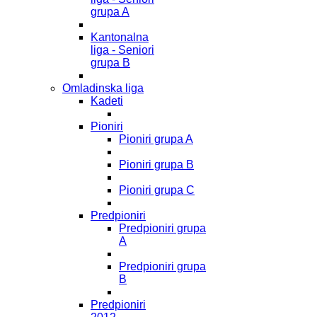
grupa A
Kantonalna
liga - Seniori
grupa B
Omladinska liga
Kadeti
Pioniri
Pioniri grupa A
Pioniri grupa B
Pioniri grupa C
Predpioniri
Predpioniri grupa
A
Predpioniri grupa
B
Predpioniri