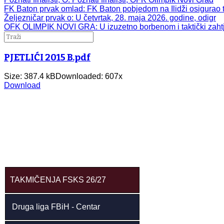
FK Baton prvak omlad
: FK Baton pobjedom na Ilidži osigurao t
Željezničar prvak o
: U četvrtak, 28. maja 2026. godine, odigr
OFK OLIMPIK NOVI GRA
: U izuzetno borbenom i taktički zah
PJETLIĆI 2015 B.pdf
Size: 387.4 kB
Downloaded:
607
x
Download
TAKMIČENJA FSKS 26/27
Druga liga FBiH - Centar