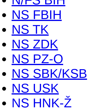
NS FBIH
NS TK
NS ZDK
NS PZ-O
NS SBK/KSB
NS USK
NS HNK-Ž