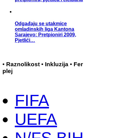
Odgađaju se utakmice
omladinskih liga Kantona
Sarajevo: Pretpioniri 2009,
Pjetlići…
• Raznolikost • Inkluzija • Fer
plej
FIFA
UEFA
N/FS BIH