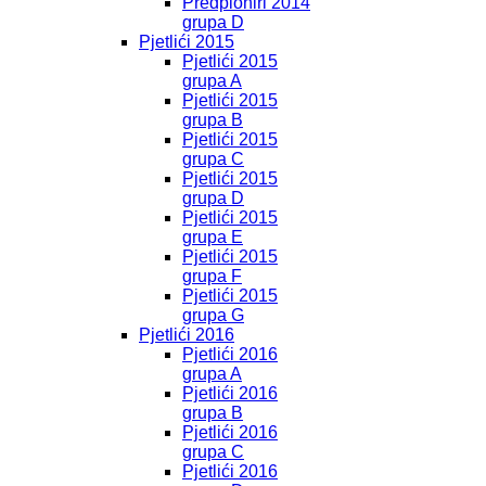
Predpioniri 2014
grupa D
Pjetlići 2015
Pjetlići 2015
grupa A
Pjetlići 2015
grupa B
Pjetlići 2015
grupa C
Pjetlići 2015
grupa D
Pjetlići 2015
grupa E
Pjetlići 2015
grupa F
Pjetlići 2015
grupa G
Pjetlići 2016
Pjetlići 2016
grupa A
Pjetlići 2016
grupa B
Pjetlići 2016
grupa C
Pjetlići 2016