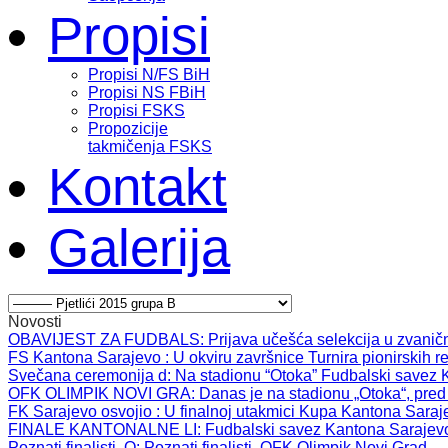
Propisi
Propisi N/FS BiH
Propisi NS FBiH
Propisi FSKS
Propozicije
takmičenja FSKS
Kontakt
Galerija
Novosti
OBAVIJEST ZA FUDBALS
: Prijava učešća selekcija u zvanič
FS Kantona Sarajevo
: U okviru završnice Turnira pionirskih r
Svečana ceremonija d
: Na stadionu “Otoka” Fudbalski savez 
OFK OLIMPIK NOVI GRA
: Danas je na stadionu „Otoka“, pred
FK Sarajevo osvojio
: U finalnoj utakmici Kupa Kantona Saraj
FINALE KANTONALNE LI
: Fudbalski savez Kantona Sarajev
Poznati finalisti, O
: Poznati finalisti, OFK Olimpik Novi Grad