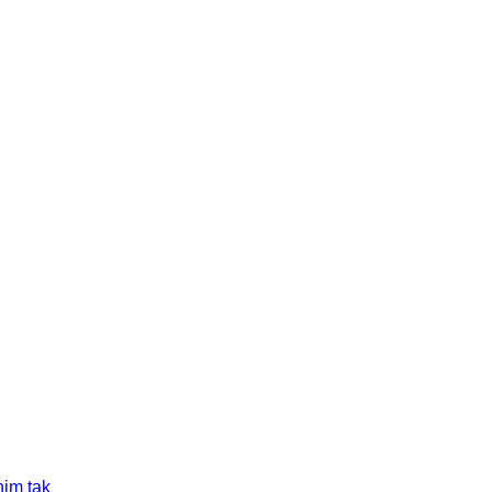
nim tak