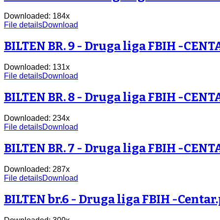
Downloaded:
184
x
File details
Download
BILTEN BR. 9 - Druga liga FBIH -CENT
Downloaded:
131
x
File details
Download
BILTEN BR. 8 - Druga liga FBIH -CENT
Downloaded:
234
x
File details
Download
BILTEN BR. 7 - Druga liga FBIH -CENT
Downloaded:
287
x
File details
Download
BILTEN br.6 - Druga liga FBIH -Centar