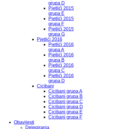
grupa D
Pjetlići 2015
grupa E
Pjetlići 2015
grupa F
Pjetlići 2015
grupa G
Pjetlići 2016
Pjetlići 2016
grupa A
Pjetlići 2016
grupa B
Pjetlići 2016
grupa C
Pjetlići 2016
grupa D
Cicibani
Cicibani grupa A
Cicibani grupa B
Cicibani grupa C
Cicibani grupa D
Cicibani grupa E
Cicibani grupa F
Obavijesti
Delegiranja