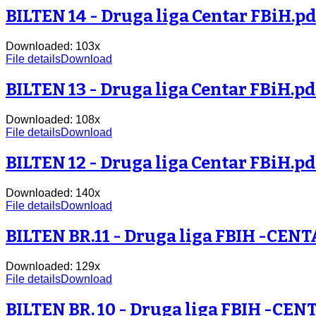
BILTEN 14 - Druga liga Centar FBiH.pd
Downloaded:
103
x
File details
Download
BILTEN 13 - Druga liga Centar FBiH.pd
Downloaded:
108
x
File details
Download
BILTEN 12 - Druga liga Centar FBiH.pd
Downloaded:
140
x
File details
Download
BILTEN BR.11 - Druga liga FBIH -CENT
Downloaded:
129
x
File details
Download
BILTEN BR. 10 - Druga liga FBIH -CEN