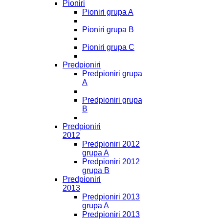
Pioniri
Pioniri grupa A
Pioniri grupa B
Pioniri grupa C
Predpioniri
Predpioniri grupa
A
Predpioniri grupa
B
Predpioniri
2012
Predpioniri 2012
grupa A
Predpioniri 2012
grupa B
Predpioniri
2013
Predpioniri 2013
grupa A
Predpioniri 2013