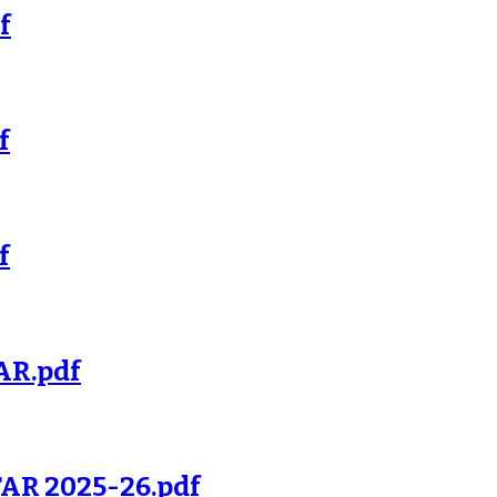
f
f
f
AR.pdf
TAR 2025-26.pdf