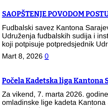
SAOPŠTENJE POVODOM POSTU
Fudbalski savez Kantona Sarajev
Udruženja fudbalskih sudija i in
koji potpisuje potpredsjednik Udr
Mart 8, 2026
0
Počela Kadetska liga Kantona 
Za vikend, 7. marta 2026. godin
omladinske lige kadeta Kantona 