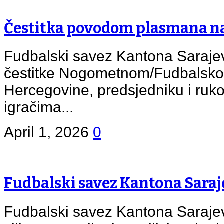
Čestitka povodom plasmana n
Fudbalski savez Kantona Sarajev
čestitke Nogometnom/Fudbalsko
Hercegovine, predsjedniku i ruk
igračima...
April 1, 2026
0
Fudbalski savez Kantona Sara
Fudbalski savez Kantona Sarajev