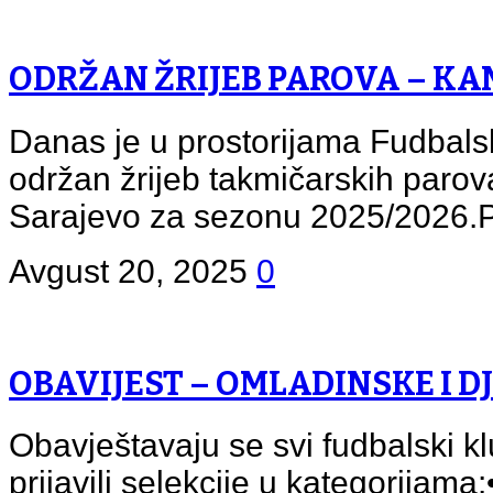
ODRŽAN ŽRIJEB PAROVA – K
Danas je u prostorijama Fudbal
održan žrijeb takmičarskih paro
Sarajevo za sezonu 2025/2026.Pa
Avgust 20, 2025
0
OBAVIJEST – OMLADINSKE I D
Obavještavaju se svi fudbalski kl
prijavili selekcije u kategorijama: