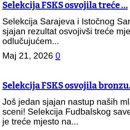
Selekcija FSKS osvojila treće …
Selekcija Sarajeva i Istočnog Sa
sjajan rezultat osvojivši treće mj
odlučujućem...
Maj 21, 2026
0
Selekcija FSKS osvojila bronz
Još jedan sjajan nastup naših 
sceni! Selekcija Fudbalskog sav
je treće mjesto na...