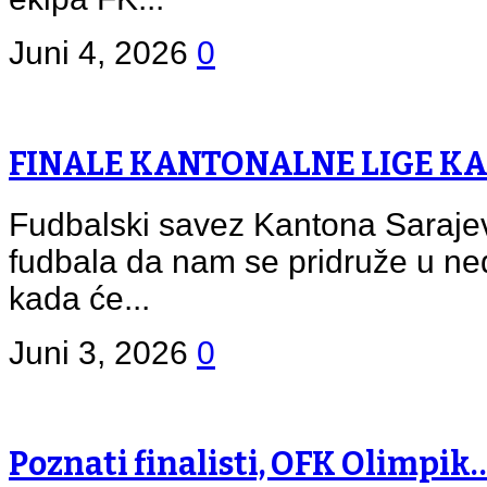
Juni 4, 2026
0
FINALE KANTONALNE LIGE 
Fudbalski savez Kantona Sarajevo
fudbala da nam se pridruže u ned
kada će...
Juni 3, 2026
0
Poznati finalisti, OFK Olimpik