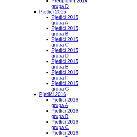
Predpioniri 2014
grupa D
Pjetlići 2015
Pjetlići 2015
grupa A
Pjetlići 2015
grupa B
Pjetlići 2015
grupa C
Pjetlići 2015
grupa D
Pjetlići 2015
grupa E
Pjetlići 2015
grupa F
Pjetlići 2015
grupa G
Pjetlići 2016
Pjetlići 2016
grupa A
Pjetlići 2016
grupa B
Pjetlići 2016
grupa C
Pjetlići 2016