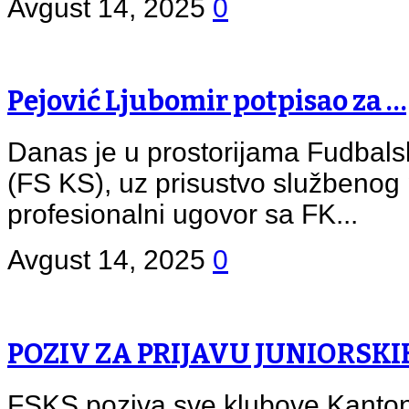
Avgust 14, 2025
0
Pejović Ljubomir potpisao za …
Danas je u prostorijama Fudbal
(FS KS), uz prisustvo službenog
profesionalni ugovor sa FK...
Avgust 14, 2025
0
POZIV ZA PRIJAVU JUNIORSKI
FSKS poziva sve klubove Kanton