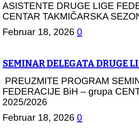
ASISTENTE DRUGE LIGE FEDER
CENTAR TAKMIČARSKA SEZON
Februar 18, 2026
0
SEMINAR DELEGATA DRUGE LI
PREUZMITE PROGRAM SEMIN
FEDERACIJE BiH – grupa CE
2025/2026
Februar 18, 2026
0