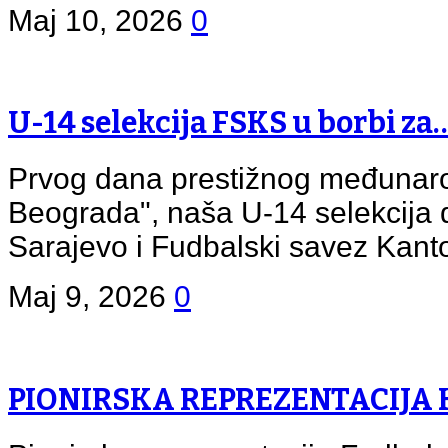
Maj 10, 2026
0
U-14 selekcija FSKS u borbi za
Prvog dana prestižnog međunarod
Beograda", naša U-14 selekcija d
Sarajevo i Fudbalski savez Kanto
Maj 9, 2026
0
PIONIRSKA REPREZENTACIJA