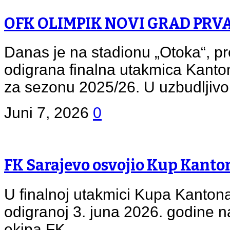
OFK OLIMPIK NOVI GRAD PRVA
Danas je na stadionu „Otoka“, p
odigrana finalna utakmica Kanto
za sezonu 2025/26. U uzbudljivo
Juni 7, 2026
0
FK Sarajevo osvojio Kup Kant
U finalnoj utakmici Kupa Kantona
odigranoj 3. juna 2026. godine 
ekipa FK...