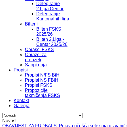
Delegiranje
2.Liga Centar
Delegiranje
Kantonalnih liga
Bilteni
Bilten FSKS
2025/26
Bilten 2.Liga -
Centar 2025/26
Obrasci FSKS
Obrazci za
preuzeti
Saopćenja
Propisi
Propisi N/FS BiH
Propisi NS FBiH
Propisi FSKS
Propozicije
takmičenja FSKS
Kontakt
Galerija
Novosti
OBAVIJEST ZA FUDBALS
: Prijava učešća selekcija u zvanič