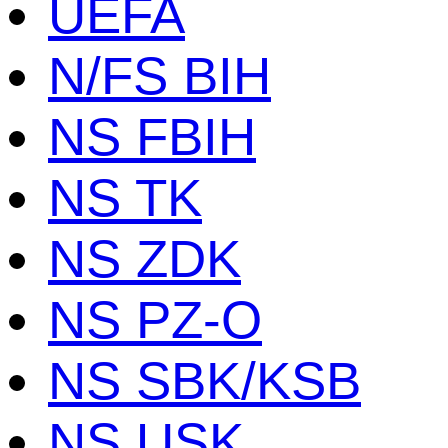
UEFA
N/FS BIH
NS FBIH
NS TK
NS ZDK
NS PZ-O
NS SBK/KSB
NS USK