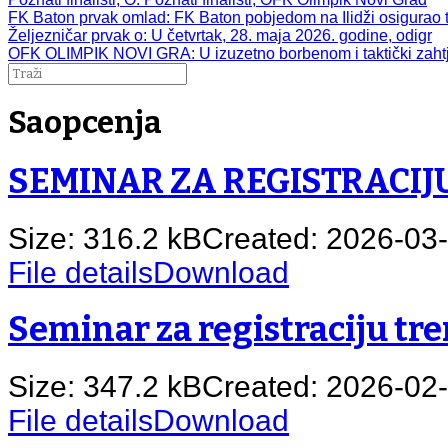
FK Baton prvak omlad
: FK Baton pobjedom na Ilidži osigurao t
Željezničar prvak o
: U četvrtak, 28. maja 2026. godine, odigr
OFK OLIMPIK NOVI GRA
: U izuzetno borbenom i taktički zah
Saopcenja
SEMINAR ZA REGISTRACIJ
Size: 316.2 kB
Created: 2026-03
File details
Download
Seminar za registraciju tre
Size: 347.2 kB
Created: 2026-02
File details
Download