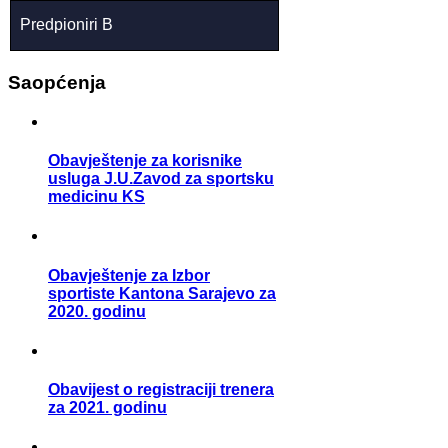
Predpioniri B
Saopćenja
Obavještenje za korisnike
usluga J.U.Zavod za sportsku
medicinu KS
Obavještenje za Izbor
sportiste Kantona Sarajevo za
2020. godinu
Obavijest o registraciji trenera
za 2021. godinu