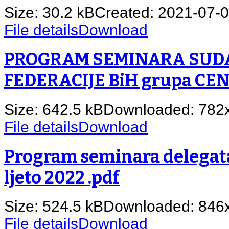
Size: 30.2 kB
Created: 2021-07-0
File details
Download
PROGRAM SEMINARA SUDA
FEDERACIJE BiH grupa CENTA
Size: 642.5 kB
Downloaded:
782
File details
Download
Program seminara delegat
ljeto 2022 .pdf
Size: 524.5 kB
Downloaded:
846
File details
Download