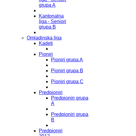
grupa A
Kantonalna
liga - Seniori
grupa B
Omladinska liga
Kadeti
Pioniri
Pioniri grupa A
Pioniri grupa B
Pioniri grupa C
Predpioniri
Predpioniri grupa
A
Predpioniri grupa
B
Predpioniri