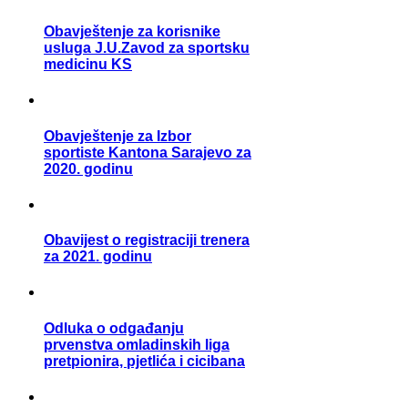
Obavještenje za korisnike
usluga J.U.Zavod za sportsku
medicinu KS
Obavještenje za Izbor
sportiste Kantona Sarajevo za
2020. godinu
Obavijest o registraciji trenera
za 2021. godinu
Odluka o odgađanju
prvenstva omladinskih liga
pretpionira, pjetlića i cicibana