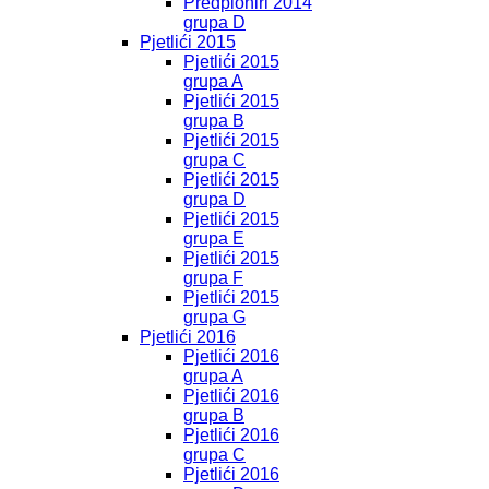
Predpioniri 2014
grupa D
Pjetlići 2015
Pjetlići 2015
grupa A
Pjetlići 2015
grupa B
Pjetlići 2015
grupa C
Pjetlići 2015
grupa D
Pjetlići 2015
grupa E
Pjetlići 2015
grupa F
Pjetlići 2015
grupa G
Pjetlići 2016
Pjetlići 2016
grupa A
Pjetlići 2016
grupa B
Pjetlići 2016
grupa C
Pjetlići 2016