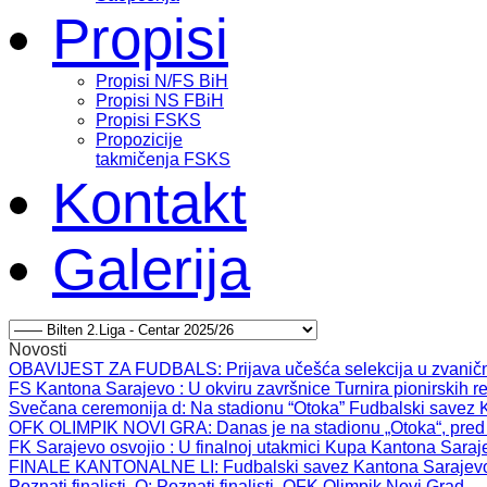
Propisi
Propisi N/FS BiH
Propisi NS FBiH
Propisi FSKS
Propozicije
takmičenja FSKS
Kontakt
Galerija
Novosti
OBAVIJEST ZA FUDBALS
: Prijava učešća selekcija u zvanič
FS Kantona Sarajevo
: U okviru završnice Turnira pionirskih r
Svečana ceremonija d
: Na stadionu “Otoka” Fudbalski savez 
OFK OLIMPIK NOVI GRA
: Danas je na stadionu „Otoka“, pred
FK Sarajevo osvojio
: U finalnoj utakmici Kupa Kantona Saraj
FINALE KANTONALNE LI
: Fudbalski savez Kantona Sarajev
Poznati finalisti, O
: Poznati finalisti, OFK Olimpik Novi Grad