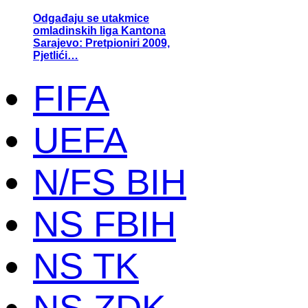
Odgađaju se utakmice
omladinskih liga Kantona
Sarajevo: Pretpioniri 2009,
Pjetlići…
FIFA
UEFA
N/FS BIH
NS FBIH
NS TK
NS ZDK