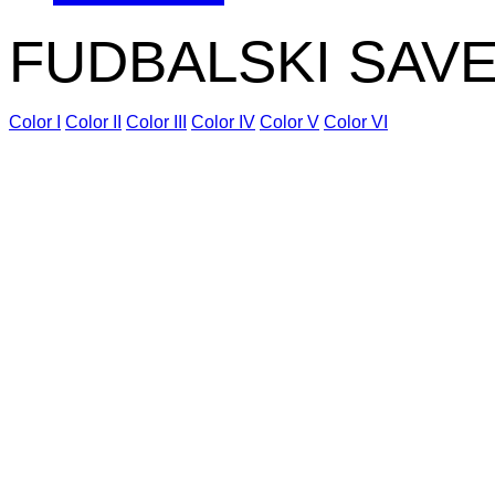
FUDBALSKI SAV
Color I
Color II
Color III
Color IV
Color V
Color VI