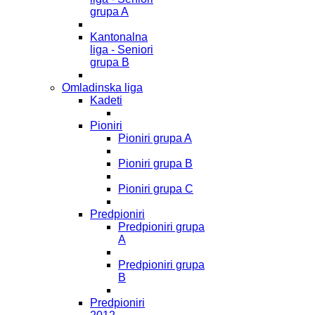
grupa A
Kantonalna
liga - Seniori
grupa B
Omladinska liga
Kadeti
Pioniri
Pioniri grupa A
Pioniri grupa B
Pioniri grupa C
Predpioniri
Predpioniri grupa
A
Predpioniri grupa
B
Predpioniri