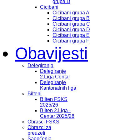
grupa D
Cicibani
Cicibani grupa A
Cicibani grupa B
Cicibani grupa C
Cicibani grupa D
Cicibani grupa E
Cicibani grupa F
Obavijesti
Delegiranja
Delegiranje
2.Liga Centar
Delegiranje
Kantonalnih liga
Bilteni
Bilten FSKS
2025/26
Bilten 2.Liga -
Centar 2025/26
Obrasci FSKS
Obrazci za
preuzeti
Saopćenja