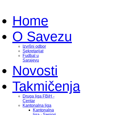
Home
O Savezu
Izvršni odbor
Sekretarijat
Fudbal u
Sarajevu
Novosti
Takmičenja
Druga liga FBiH -
Centar
Kantonalna liga
Kantonalna
liga - Seniori