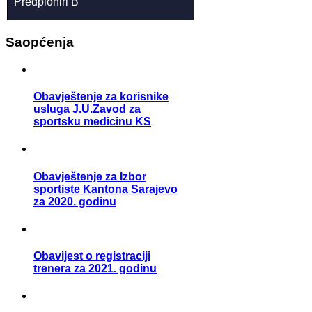
Predpioniri B
Saopćenja
Obavještenje za korisnike
usluga J.U.Zavod za
sportsku medicinu KS
Obavještenje za Izbor
sportiste Kantona Sarajevo
za 2020. godinu
Obavijest o registraciji
trenera za 2021. godinu