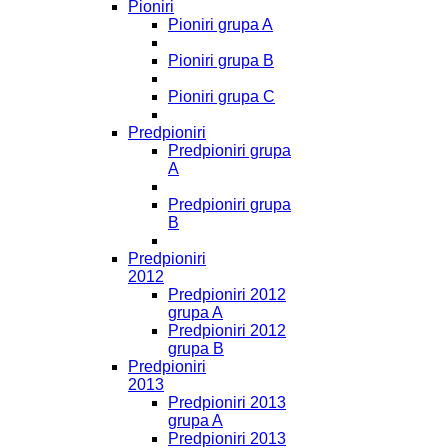
Pioniri
Pioniri grupa A
Pioniri grupa B
Pioniri grupa C
Predpioniri
Predpioniri grupa
A
Predpioniri grupa
B
Predpioniri
2012
Predpioniri 2012
grupa A
Predpioniri 2012
grupa B
Predpioniri
2013
Predpioniri 2013
grupa A
Predpioniri 2013