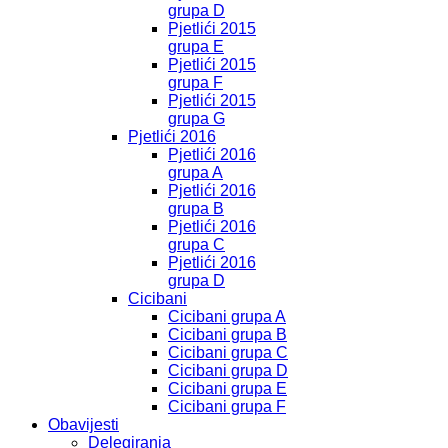
grupa D
Pjetlići 2015
grupa E
Pjetlići 2015
grupa F
Pjetlići 2015
grupa G
Pjetlići 2016
Pjetlići 2016
grupa A
Pjetlići 2016
grupa B
Pjetlići 2016
grupa C
Pjetlići 2016
grupa D
Cicibani
Cicibani grupa A
Cicibani grupa B
Cicibani grupa C
Cicibani grupa D
Cicibani grupa E
Cicibani grupa F
Obavijesti
Delegiranja