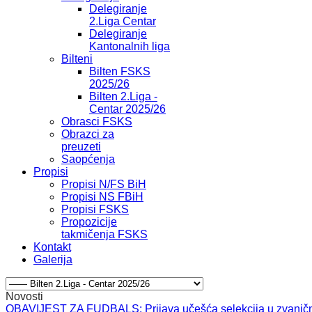
Delegiranje
2.Liga Centar
Delegiranje
Kantonalnih liga
Bilteni
Bilten FSKS
2025/26
Bilten 2.Liga -
Centar 2025/26
Obrasci FSKS
Obrazci za
preuzeti
Saopćenja
Propisi
Propisi N/FS BiH
Propisi NS FBiH
Propisi FSKS
Propozicije
takmičenja FSKS
Kontakt
Galerija
Novosti
OBAVIJEST ZA FUDBALS
: Prijava učešća selekcija u zvanič