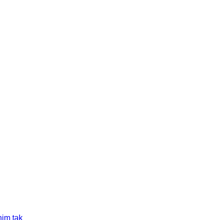
nim tak