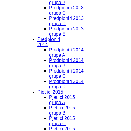
grupa B
Predpioniri 2013
grupa C
Predpioniri 2013
grupa D
Predpioniri 2013
grupa E
Predpioniri
2014
Predpioniri 2014
grupa A
Predpioniri 2014
grupa B
Predpioniri 2014
grupa C
Predpioniri 2014
grupa D
Pjetlići 2015
Pjetlići 2015
grupa A
Pjetlići 2015
grupa B
Pjetlići 2015
grupa C
Pjetlići 2015