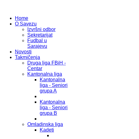
Home
O Savezu
Izvršni odbor
Sekretarijat
Fudbal u
Sarajevu
Novosti
Takmičenja
Druga liga FBiH -
Centar
Kantonalna liga
Kantonalna
liga - Seniori
grupa A
Kantonalna
liga - Seniori
grupa B
Omladinska liga
Kadeti